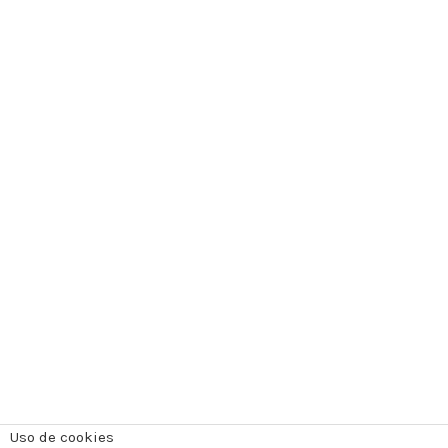
Uso de cookies