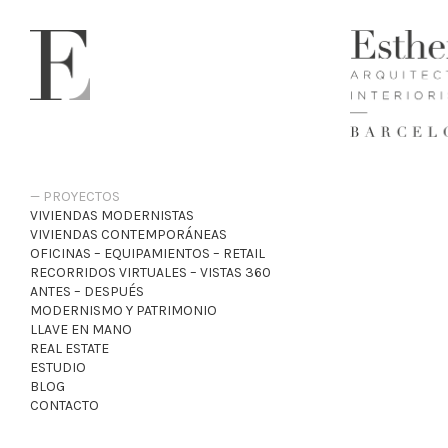
PROYECTOS
VIVIENDAS MODERNISTAS
VIVIENDAS CONTEMPORÁNEAS
OFICINAS – EQUIPAMIENTOS – RETAIL
RECORRIDOS VIRTUALES – VISTAS 360
ANTES – DESPUÉS
MODERNISMO Y PATRIMONIO
LLAVE EN MANO
REAL ESTATE
ESTUDIO
BLOG
CONTACTO