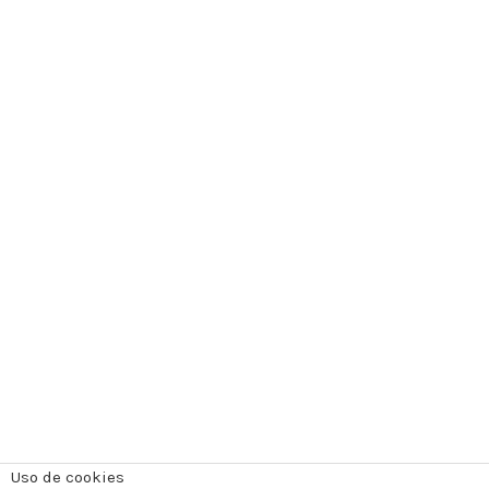
Uso de cookies