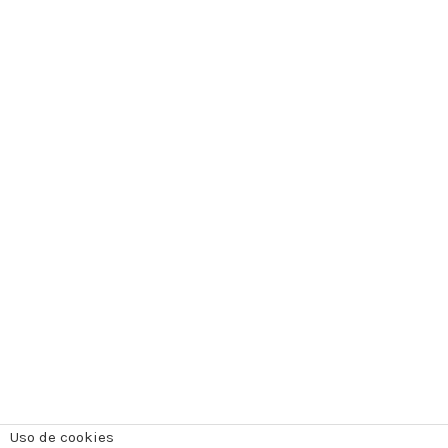
Uso de cookies