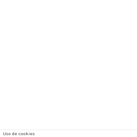
Uso de cookies