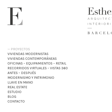
PROYECTOS
VIVIENDAS MODERNISTAS
VIVIENDAS CONTEMPORÁNEAS
OFICINAS – EQUIPAMIENTOS – RETAIL
RECORRIDOS VIRTUALES – VISTAS 360
ANTES – DESPUÉS
MODERNISMO Y PATRIMONIO
LLAVE EN MANO
REAL ESTATE
ESTUDIO
BLOG
CONTACTO