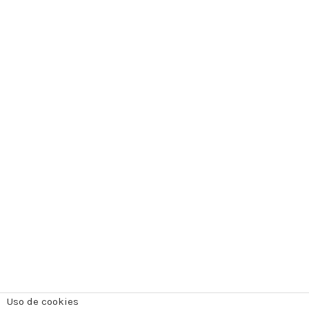
Uso de cookies