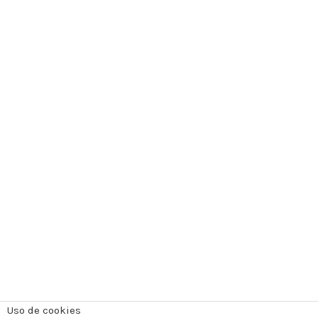
Uso de cookies