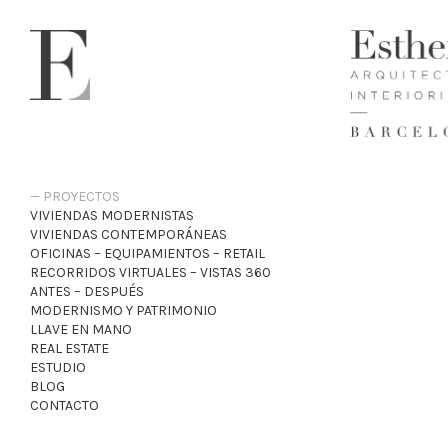
PROYECTOS
VIVIENDAS MODERNISTAS
VIVIENDAS CONTEMPORÁNEAS
OFICINAS – EQUIPAMIENTOS – RETAIL
RECORRIDOS VIRTUALES – VISTAS 360
ANTES – DESPUÉS
MODERNISMO Y PATRIMONIO
LLAVE EN MANO
REAL ESTATE
ESTUDIO
BLOG
CONTACTO