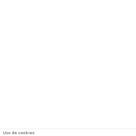
Uso de cookies