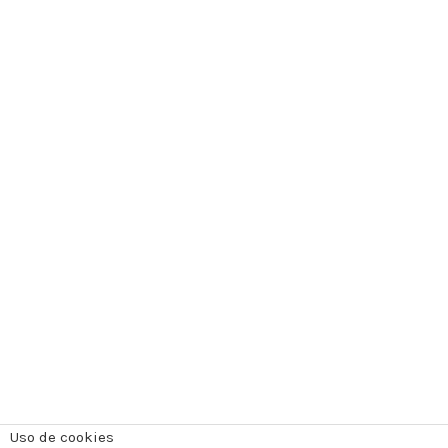
Uso de cookies