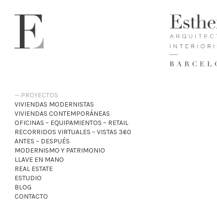
PROYECTOS
VIVIENDAS MODERNISTAS
VIVIENDAS CONTEMPORÁNEAS
OFICINAS – EQUIPAMIENTOS – RETAIL
RECORRIDOS VIRTUALES – VISTAS 360
ANTES – DESPUÉS
MODERNISMO Y PATRIMONIO
LLAVE EN MANO
REAL ESTATE
ESTUDIO
BLOG
CONTACTO