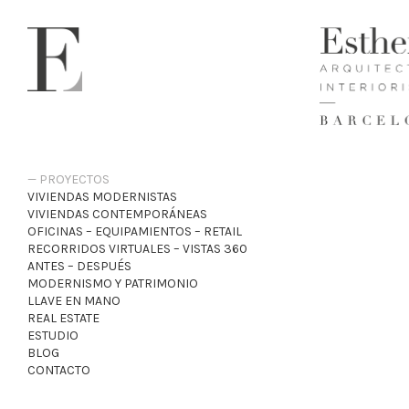
PROYECTOS
VIVIENDAS MODERNISTAS
VIVIENDAS CONTEMPORÁNEAS
OFICINAS – EQUIPAMIENTOS – RETAIL
RECORRIDOS VIRTUALES – VISTAS 360
ANTES – DESPUÉS
MODERNISMO Y PATRIMONIO
LLAVE EN MANO
REAL ESTATE
ESTUDIO
BLOG
CONTACTO