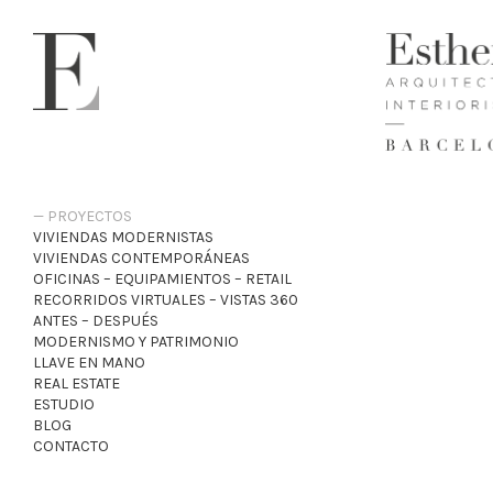
PROYECTOS
VIVIENDAS MODERNISTAS
VIVIENDAS CONTEMPORÁNEAS
OFICINAS – EQUIPAMIENTOS – RETAIL
RECORRIDOS VIRTUALES – VISTAS 360
ANTES – DESPUÉS
MODERNISMO Y PATRIMONIO
LLAVE EN MANO
REAL ESTATE
ESTUDIO
BLOG
CONTACTO