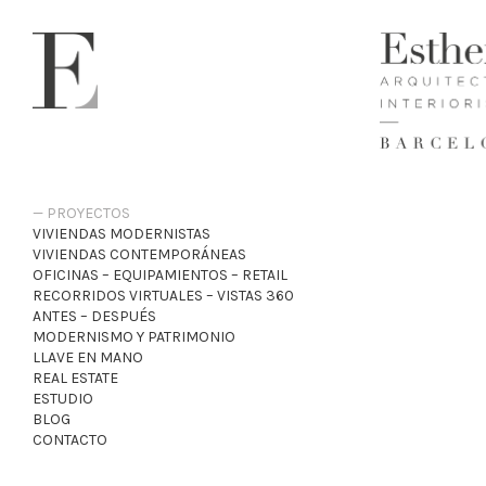
PROYECTOS
VIVIENDAS MODERNISTAS
VIVIENDAS CONTEMPORÁNEAS
OFICINAS – EQUIPAMIENTOS – RETAIL
RECORRIDOS VIRTUALES – VISTAS 360
ANTES – DESPUÉS
MODERNISMO Y PATRIMONIO
LLAVE EN MANO
REAL ESTATE
ESTUDIO
BLOG
CONTACTO