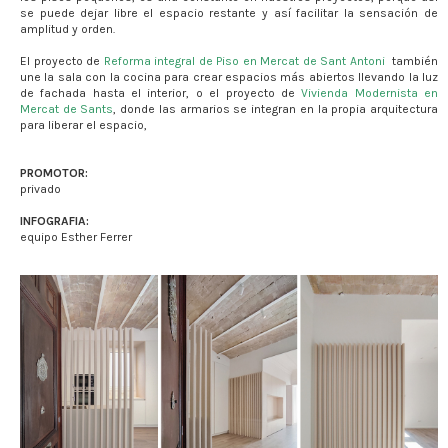
se puede dejar libre el espacio restante y así facilitar la sensación de
amplitud y orden.
El proyecto de
Reforma integral de Piso en Mercat de Sant Antoni
también
une la sala con la cocina para crear espacios más abiertos llevando la luz
de fachada hasta el interior, o el proyecto de
Vivienda Modernista en
Mercat de Sants
, donde las armarios se integran en la propia arquitectura
para liberar el espacio,
PROMOTOR:
privado
INFOGRAFIA:
equipo Esther Ferrer