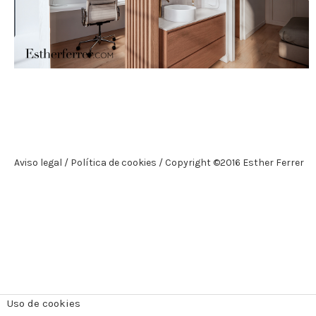
Aviso legal
Política de cookies
Copyright ©2016 Esther Ferrer
Uso de cookies