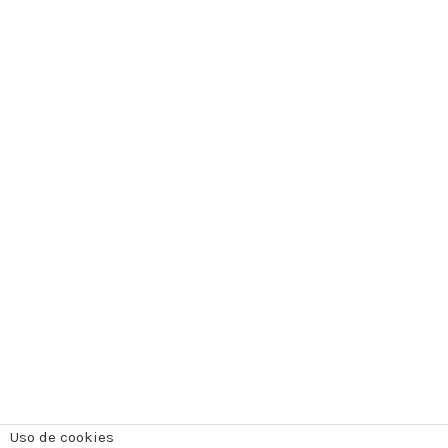
Uso de cookies