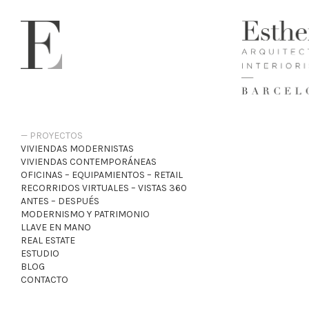
PROYECTOS
VIVIENDAS MODERNISTAS
VIVIENDAS CONTEMPORÁNEAS
OFICINAS – EQUIPAMIENTOS – RETAIL
RECORRIDOS VIRTUALES – VISTAS 360
ANTES – DESPUÉS
MODERNISMO Y PATRIMONIO
LLAVE EN MANO
REAL ESTATE
ESTUDIO
BLOG
CONTACTO