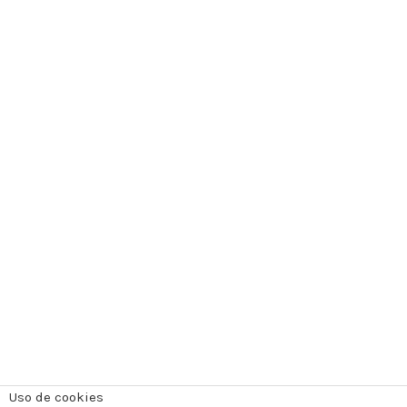
Uso de cookies