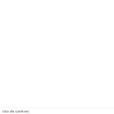
Uso de cookies