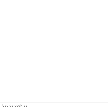
Uso de cookies