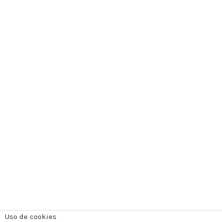
Uso de cookies