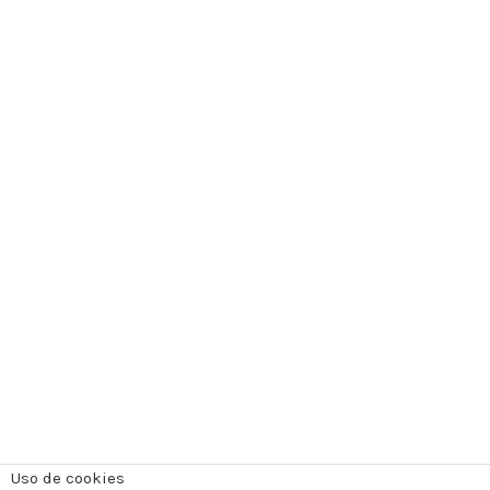
Uso de cookies