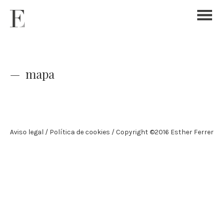
mapa
Aviso legal
Política de cookies
Copyright ©2016 Esther Ferrer