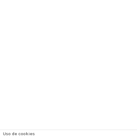
Uso de cookies