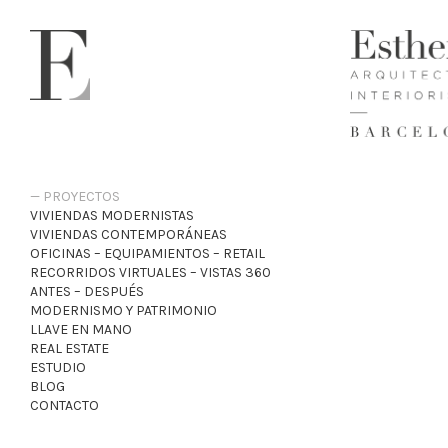
PROYECTOS
VIVIENDAS MODERNISTAS
VIVIENDAS CONTEMPORÁNEAS
OFICINAS – EQUIPAMIENTOS – RETAIL
RECORRIDOS VIRTUALES – VISTAS 360
ANTES – DESPUÉS
MODERNISMO Y PATRIMONIO
LLAVE EN MANO
REAL ESTATE
ESTUDIO
BLOG
CONTACTO