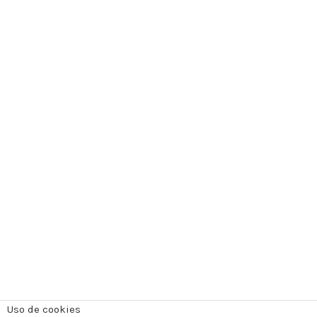
Uso de cookies