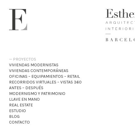
PROYECTOS
VIVIENDAS MODERNISTAS
VIVIENDAS CONTEMPORÁNEAS
OFICINAS – EQUIPAMIENTOS – RETAIL
RECORRIDOS VIRTUALES – VISTAS 360
ANTES – DESPUÉS
MODERNISMO Y PATRIMONIO
LLAVE EN MANO
REAL ESTATE
ESTUDIO
BLOG
CONTACTO