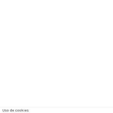
Uso de cookies