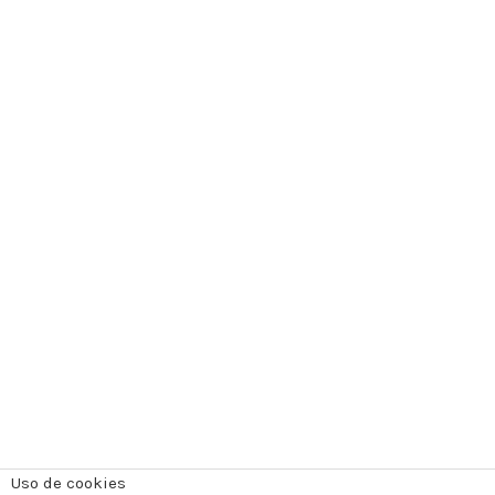
Uso de cookies