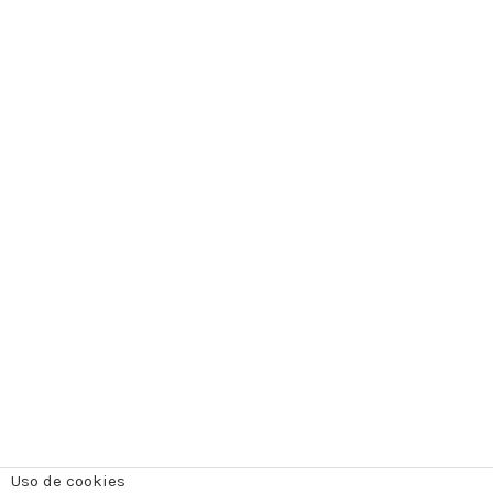
Uso de cookies