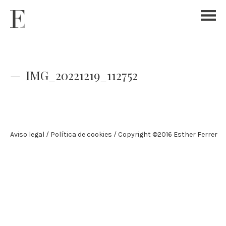
IMG_20221219_112752
Aviso legal
Política de cookies
Copyright ©2016 Esther Ferrer