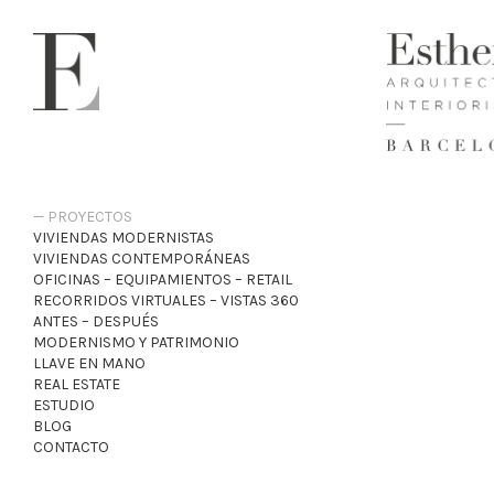
PROYECTOS
VIVIENDAS MODERNISTAS
VIVIENDAS CONTEMPORÁNEAS
OFICINAS – EQUIPAMIENTOS – RETAIL
RECORRIDOS VIRTUALES – VISTAS 360
ANTES – DESPUÉS
MODERNISMO Y PATRIMONIO
LLAVE EN MANO
REAL ESTATE
ESTUDIO
BLOG
CONTACTO