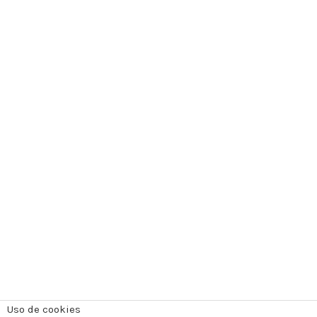
Uso de cookies