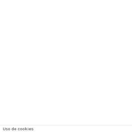
Uso de cookies