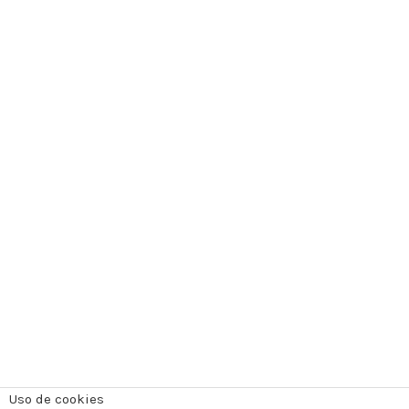
Uso de cookies