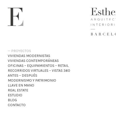
PROYECTOS
VIVIENDAS MODERNISTAS
VIVIENDAS CONTEMPORÁNEAS
OFICINAS – EQUIPAMIENTOS – RETAIL
RECORRIDOS VIRTUALES – VISTAS 360
ANTES – DESPUÉS
MODERNISMO Y PATRIMONIO
LLAVE EN MANO
REAL ESTATE
ESTUDIO
BLOG
CONTACTO