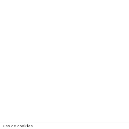
Uso de cookies