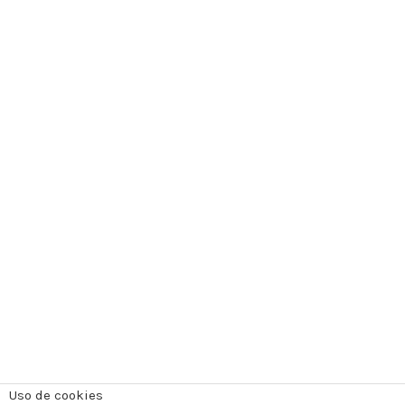
Uso de cookies